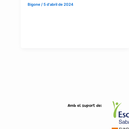
Bigone
/
5 d'abril de 2024
Amb el suport de: