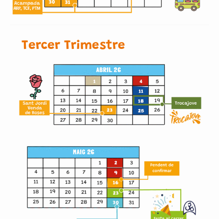
Tercer Trimestre