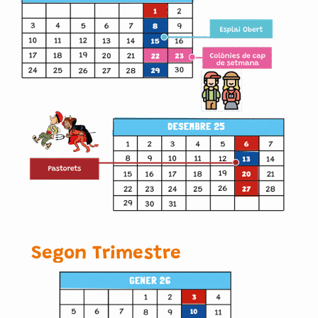
Segon Trimestre